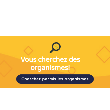
Vous cherchez des
organismes!
Chercher parmis les organismes