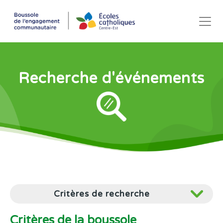
Recherche d'événements
Critères de la boussole