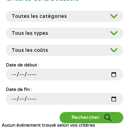
Date de début :
Date de fin :
Rechercher
Aucun événement trouvé selon vos critères